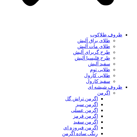
ظروف طلاکوب
طلای براق آلیش
طلای مات آلیش
طرح گربرای آلیش
طرح فلیسیا آلیش
سفید آلیش
طلایی توم
طلایی کارول
سفید کارول
ظروف شیشه ای
اگرمن
اگرمن تراش گل
اگرمن سبز
اگرمن عسلی
اگرمن قرمز
اگرمن سفید
اگرمن فیروزه ای
رنگی ساده اگرمن