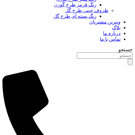
رنگ قرمز طرح گوزن
ظروف چینی طرح گل
رنگ پسته ای طرح گل
ویترین مشتریان
بلاگ
درباره ما
تماس با ما
جستجو