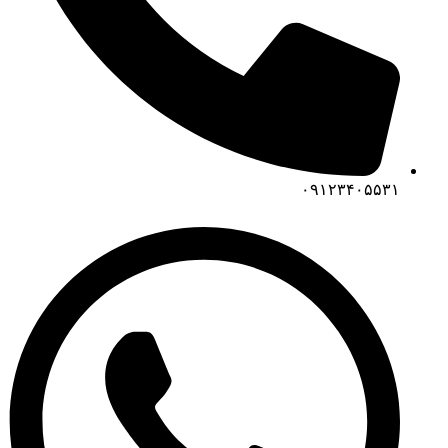
۰۹۱۲۳۴۰۵۵۳۱