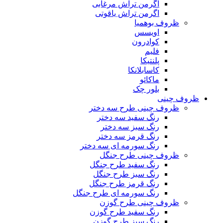
اگرمن تراش مرغابی
اگرمن تراش یاقوتی
ظروف بوهمیا
اویسس
کوادرون
فلیم
پلنتیکا
کاسابلانکا
ماکائو
بلور چک
ظروف چینی
ظروف چینی طرح سه دختر
رنگ سفید سه دختر
رنگ سبز سه دختر
رنگ قرمز سه دختر
رنگ سورمه ای سه دختر
ظروف چینی طرح جنگل
رنگ سفید طرح جنگل
رنگ سبز طرح جنگل
رنگ قرمز طرح جنگل
رنگ سورمه ای طرح جنگل
ظروف چینی طرح گوزن
رنگ سفید طرح گوزن
رنگ سبز طرح گوزن