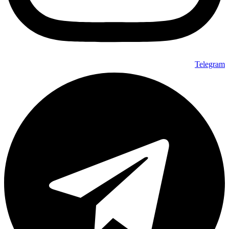
Telegram