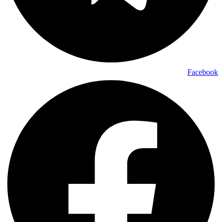
Facebook