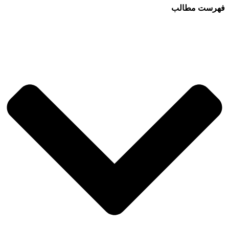
فهرست مطالب