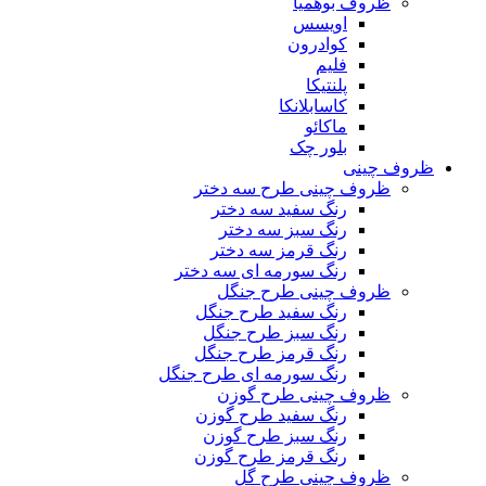
ظروف بوهمیا
اویسس
کوادرون
فلیم
پلنتیکا
کاسابلانکا
ماکائو
بلور چک
ظروف چینی
ظروف چینی طرح سه دختر
رنگ سفید سه دختر
رنگ سبز سه دختر
رنگ قرمز سه دختر
رنگ سورمه ای سه دختر
ظروف چینی طرح جنگل
رنگ سفید طرح جنگل
رنگ سبز طرح جنگل
رنگ قرمز طرح جنگل
رنگ سورمه ای طرح جنگل
ظروف چینی طرح گوزن
رنگ سفید طرح گوزن
رنگ سبز طرح گوزن
رنگ قرمز طرح گوزن
ظروف چینی طرح گل