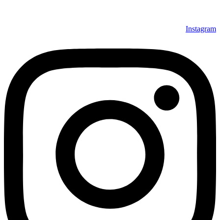
Instagram