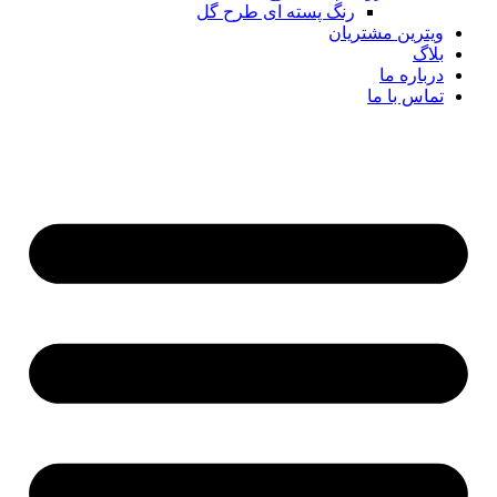
رنگ پسته ای طرح گل
ویترین مشتریان
بلاگ
درباره ما
تماس با ما