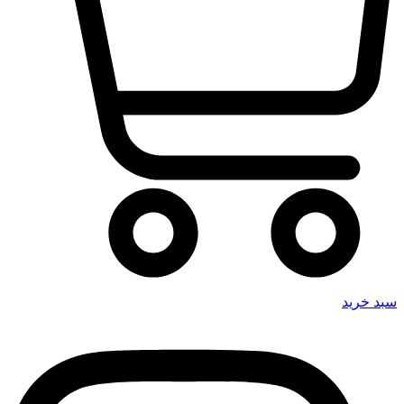
سبد خرید