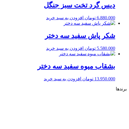
دیس گرد تخت سبز جنگل
6.880.000
تومان
افزودن به سبد خرید
شکر پاش سفید سه دختر
5.580.000
تومان
افزودن به سبد خرید
بشقاب میوه سفید سه دختر
13.950.000
تومان
افزودن به سبد خرید
برندها